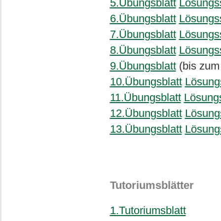
5.Übungsblatt
Lösungs
6.Übungsblatt
Lösungs
7.Übungsblatt
Lösungs
8.Übungsblatt
Lösungs
9.Übungsblatt
(bis zum 
10.Übungsblatt
Lösung
11.Übungsblatt
Lösung
12.Übungsblatt
Lösung
13.Übungsblatt
Lösung
Tutoriumsblätter
1.Tutoriumsblatt