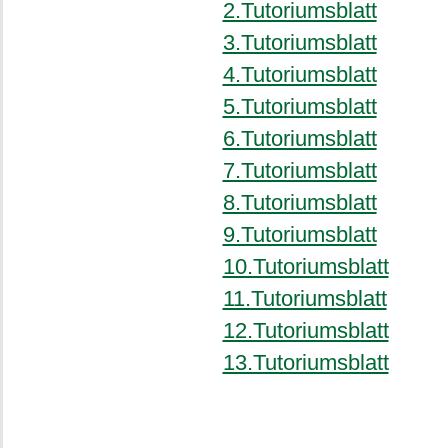
2.Tutoriumsblatt
3.Tutoriumsblatt
4.Tutoriumsblatt
5.Tutoriumsblatt
6.Tutoriumsblatt
7.Tutoriumsblatt
8.Tutoriumsblatt
9.Tutoriumsblatt
10.Tutoriumsblatt
11.Tutoriumsblatt
12.Tutoriumsblatt
13.Tutoriumsblatt