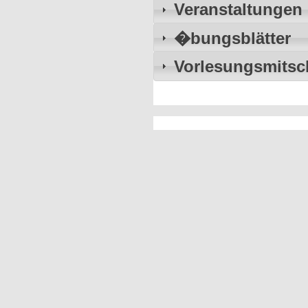
Veranstaltungen
�bungsblätter
Vorlesungsmitschr