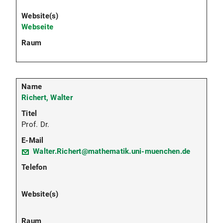
Webseite
Richert, Walter
Prof. Dr.
Walter.Richert@mathematik.uni-muenchen.de