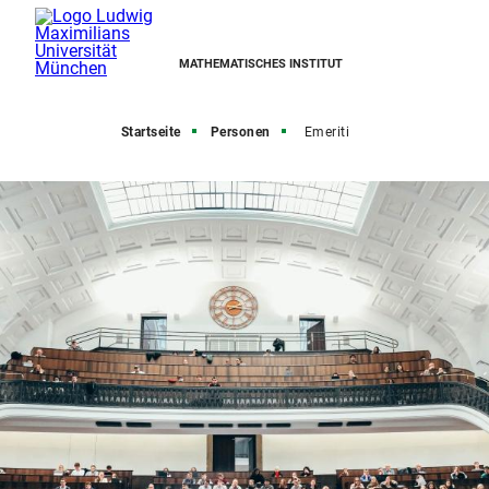
MATHEMATISCHES INSTITUT
Startseite
Personen
Emeriti