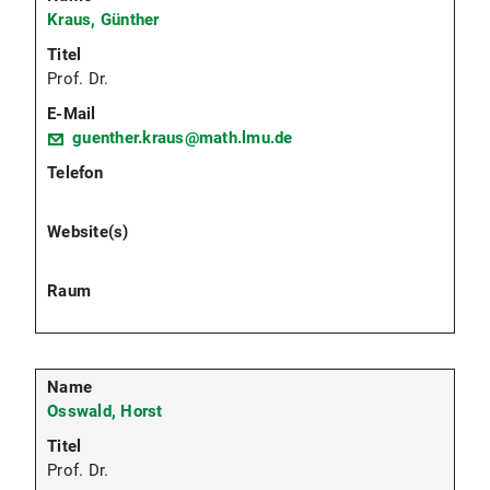
Kraus, Günther
Prof. Dr.
guenther.kraus@math.lmu.de
Osswald, Horst
Prof. Dr.