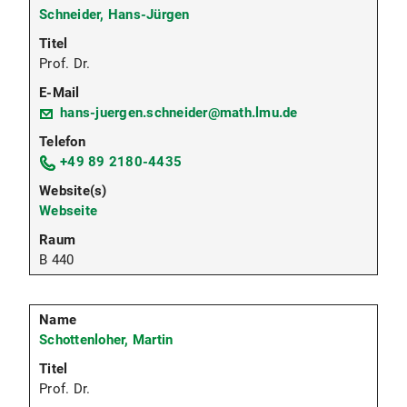
Schneider, Hans-Jürgen
Prof. Dr.
hans-juergen.schneider@math.lmu.de
+49 89 2180-4435
Webseite
B 440
Schottenloher, Martin
Prof. Dr.