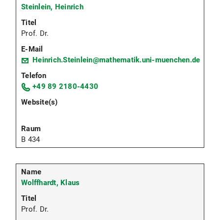
Steinlein, Heinrich
Prof. Dr.
Heinrich.Steinlein@mathematik.uni-muenchen.de
+49 89 2180-4430
B 434
Wolffhardt, Klaus
Prof. Dr.