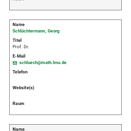
Schlüchtermann, Georg
Prof. Dr.
schluech@math.lmu.de