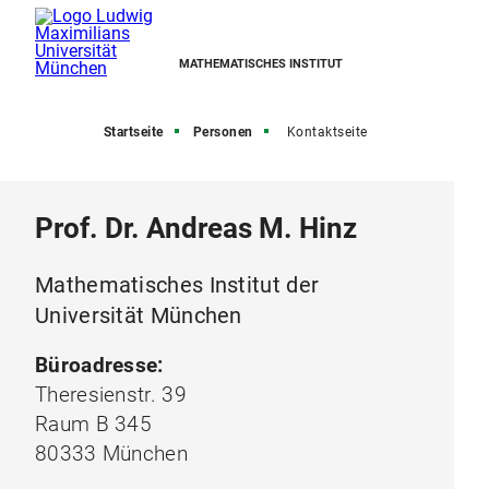
MATHEMATISCHES INSTITUT
Startseite
Personen
Kontaktseite
Prof. Dr. Andreas M. Hinz
Mathematisches Institut der
Universität München
Büroadresse:
Theresienstr. 39
Raum B 345
80333 München