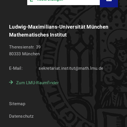
Ludwig-Maximilians-Universität München
Mathematisches Institut
Theresienstr. 39
80333
München
E-Mail:
sekretariat.institut@math.lmu.de
Zum LMU-Raumfinder
Sitemap
Datenschutz