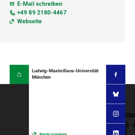
E-Mail schreiben
+49 89 2180-4467
Webseite
Ludwig-Maximilians-Universität
München
Route anzeigen