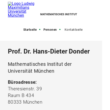
MATHEMATISCHES INSTITUT
Startseite
Personen
Kontaktseite
Prof. Dr. Hans-Dieter Donder
Mathematisches Institut der
Universität München
Büroadresse:
Theresienstr. 39
Raum B 434
80333 München