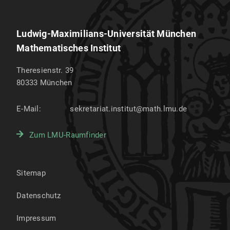
Ludwig-Maximilians-Universität München
Mathematisches Institut
Theresienstr. 39
80333
München
E-Mail:
sekretariat.institut@math.lmu.de
Zum LMU-Raumfinder
Sitemap
Datenschutz
Impressum