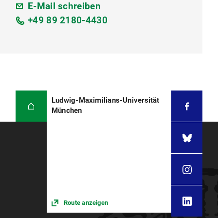
E-Mail schreiben
+49 89 2180-4430
Ludwig-Maximilians-Universität
München
Route anzeigen