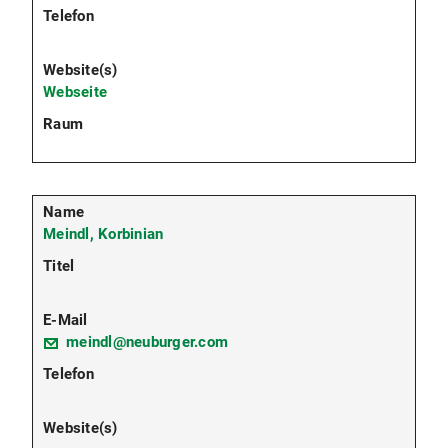
Webseite
Meindl, Korbinian
meindl@neuburger.com