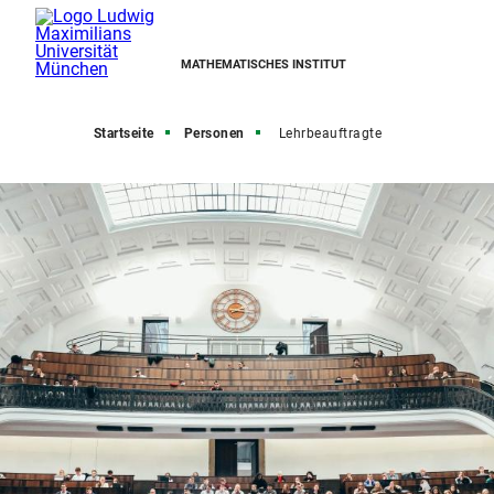
MATHEMATISCHES INSTITUT
Startseite
Personen
Lehrbeauftragte