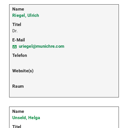
Riegel, Ulrich
Dr.
uriegel@munichre.com
Unseld, Helga