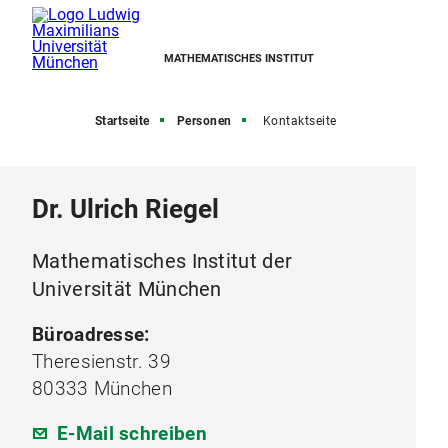
MATHEMATISCHES INSTITUT
Startseite
Personen
Kontaktseite
Dr. Ulrich Riegel
Mathematisches Institut der
Universität München
Büroadresse:
Theresienstr. 39
80333 München
E-Mail schreiben