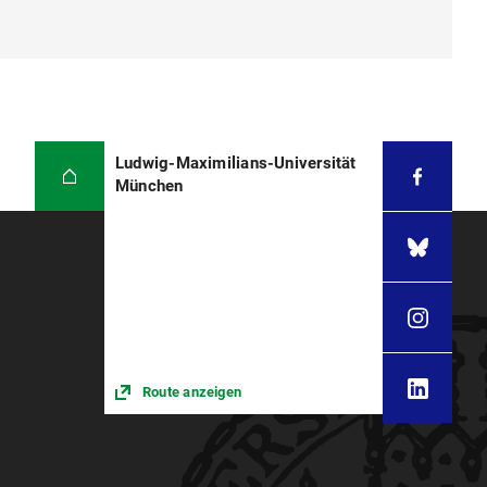
Ludwig-Maximilians-Universität
München
Route anzeigen