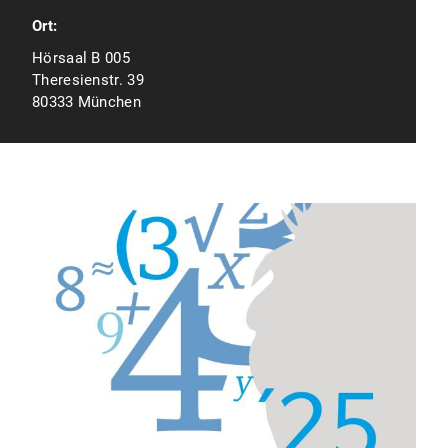
Ort:
Hörsaal B 005
Theresienstr. 39
80333 München