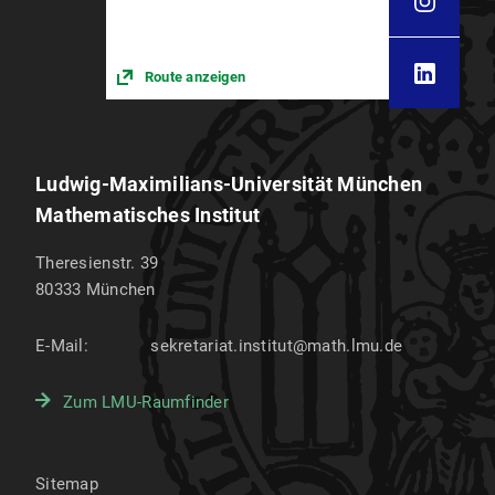
Route anzeigen
Ludwig-Maximilians-Universität München
Mathematisches Institut
Theresienstr. 39
80333
München
E-Mail:
sekretariat.institut@math.lmu.de
Zum LMU-Raumfinder
Sitemap