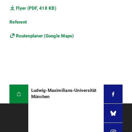
Flyer (PDF, 418 KB)
Referent
Routenplaner (Google Maps)
Ludwig-Maximilians-Universität
München