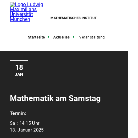
MATHEMATISCHES INSTITUT
Startseite
Aktuelles
Veranstaltung
18
JAN
Mathematik am Samstag
Termin:
Sa.:
14:15 Uhr
18. Januar 2025