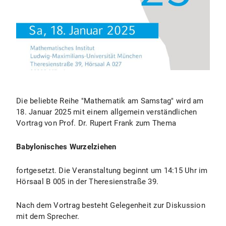
Die beliebte Reihe "Mathematik am Samstag" wird am
18. Januar 2025 mit einem allgemein verständlichen
Vortrag von Prof. Dr. Rupert Frank zum Thema
Babylonisches Wurzelziehen
fortgesetzt. Die Veranstaltung beginnt um 14:15 Uhr im
Hörsaal B 005 in der Theresienstraße 39.
Nach dem Vortrag besteht Gelegenheit zur Diskussion
mit dem Sprecher.