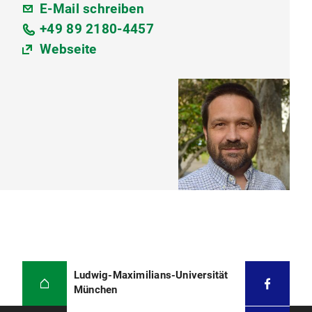
E-Mail schreiben
+49 89 2180-4457
Webseite
Ludwig-Maximilians-Universität
München