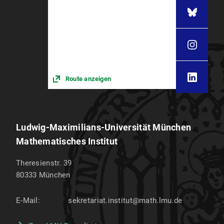
Route anzeigen
Ludwig-Maximilians-Universität München
Mathematisches Institut
Theresienstr. 39
80333
München
E-Mail:
sekretariat.institut@math.lmu.de