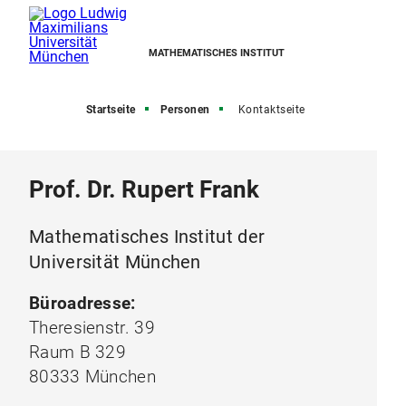
MATHEMATISCHES INSTITUT
Startseite
Personen
Kontaktseite
Prof. Dr. Rupert Frank
Mathematisches Institut der
Universität München
Büroadresse:
Theresienstr. 39
Raum B 329
80333 München