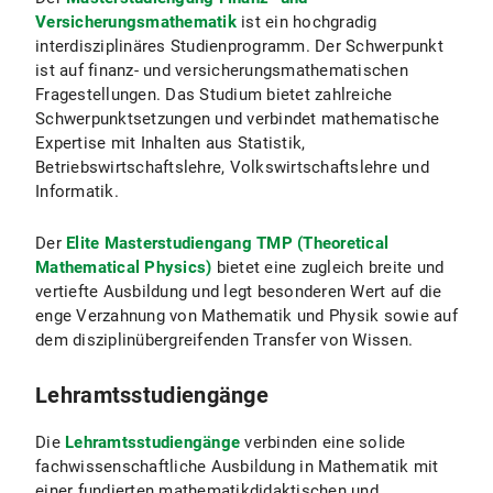
Versicherungsmathematik
ist ein hochgradig
interdisziplinäres Studienprogramm. Der Schwerpunkt
ist auf finanz- und versicherungsmathematischen
Fragestellungen. Das Studium bietet zahlreiche
Schwerpunktsetzungen und verbindet mathematische
Expertise mit Inhalten aus Statistik,
Betriebswirtschaftslehre, Volkswirtschaftslehre und
Informatik.
Der
Elite Masterstudiengang TMP (Theoretical
Mathematical Physics)
bietet eine zugleich breite und
vertiefte Ausbildung und legt besonderen Wert auf die
enge Verzahnung von Mathematik und Physik sowie auf
dem disziplinübergreifenden Transfer von Wissen.
Lehramtsstudiengänge
Die
Lehramtsstudiengänge
verbinden eine solide
fachwissenschaftliche Ausbildung in Mathematik mit
einer fundierten mathematikdidaktischen und