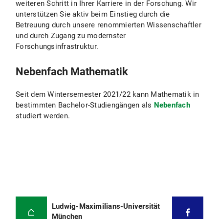
weiteren Schritt in Ihrer Karriere in der Forschung. Wir
unterstützen Sie aktiv beim Einstieg durch die
Betreuung durch unsere renommierten Wissenschaftler
und durch Zugang zu modernster
Forschungsinfrastruktur.
Nebenfach Mathematik
Seit dem Wintersemester 2021/22 kann Mathematik in
bestimmten Bachelor-Studiengängen als
Nebenfach
studiert werden.
Ludwig-Maximilians-Universität
München