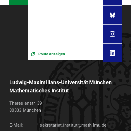
Route anzeigen
Ludwig-Maximilians-Universität München
Mathematisches Institut
Theresienstr. 39
80333
München
E-Mail:
sekretariat.institut@math.lmu.de