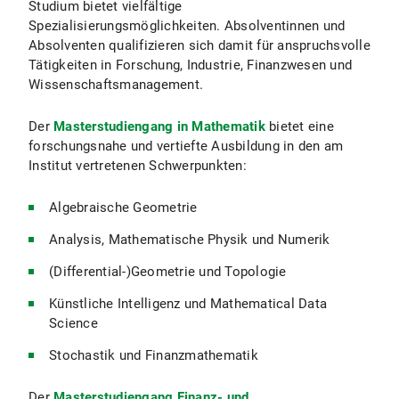
Studium bietet vielfältige
Spezialisierungsmöglichkeiten. Absolventinnen und
Absolventen qualifizieren sich damit für anspruchsvolle
Tätigkeiten in Forschung, Industrie, Finanzwesen und
Wissenschaftsmanagement.
Der
Masterstudiengang in Mathematik
bietet eine
forschungsnahe und vertiefte Ausbildung in den am
Institut vertretenen Schwerpunkten:
Algebraische Geometrie
Analysis, Mathematische Physik und Numerik
(Differential-)Geometrie und Topologie
Künstliche Intelligenz und Mathematical Data
Science
Stochastik und Finanzmathematik
Der
Masterstudiengang Finanz- und