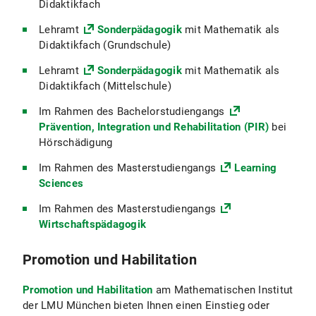
Didaktikfach
Lehramt
Sonderpädagogik
mit Mathematik als
Didaktikfach (Grundschule)
Lehramt
Sonderpädagogik
mit Mathematik als
Didaktikfach (Mittelschule)
Im Rahmen des Bachelorstudiengangs
Prävention, Integration und Rehabilitation (PIR)
bei
Hörschädigung
Im Rahmen des Masterstudiengangs
Learning
Sciences
Im Rahmen des Masterstudiengangs
Wirtschaftspädagogik
Promotion und Habilitation
Promotion und Habilitation
am Mathematischen Institut
der LMU München bieten Ihnen einen Einstieg oder