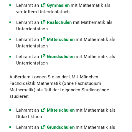
Lehramt an
Gymnasien
mit Mathematik als
vertieftem Unterrichtsfach
Lehramt an
Realschulen
mit Mathematik als
Unterrichtsfach
Lehramt an
Mittelschulen
mit Mathematik als
Unterrichtsfach
Lehramt an
Grundschulen
mit Mathematik als
Unterrichtsfach
Außerdem können Sie an der LMU München
Fachdidaktik Mathematik (ohne Fachstudium
Mathematik) als Teil der folgenden Studiengänge
studieren:
Lehramt an
Mittelschulen
mit Mathematik als
Didaktikfach
Lehramt an
Grundschulen
mit Mathematik als