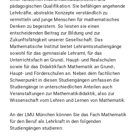
pädagogischen Qualifikation. Sie befähigen angehende
Lehrkräfte, abstrakte Konzepte verständlich zu
vermitteln und junge Menschen für mathematisches
Denken zu begeistern. So leisten sie einen
entscheidenden Beitrag zur Bildung und zur
Zukunftsfähigkeit unserer Gesellschaft. Das
Mathematische Institut bietet Lehramtsstudiengänge
sowohl für das gymnasiale Lehramt, für das
Unterrichtsfach an Grund-, Haupt- und Realschulen
sowie für das Didaktikfach Mathematik an Grund-,
Haupt- und Förderschulen an. Neben dem fachlichen
Schwerpunkt in diesen Studiengängen umfassen die
Studiengänge in unterschiedlichen Anteilen auch
Veranstaltungen zur Mathematikdidaktik, also zur
Wissenschaft vom Lehren und Lernen von Mathematik.
An der LMU München können Sie das Fach Mathematik
für den Beruf als Lehrkraft in den folgenden
Studiengängen studieren: