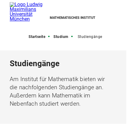
MATHEMATISCHES INSTITUT
Startseite
Studium
Studiengänge
Studiengänge
Am Institut für Mathematik bieten wir
die nachfolgenden Studiengänge an.
Außerdem kann Mathematik im
Nebenfach studiert werden.