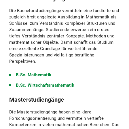
Die Bachelorstudiengänge vermitteln eine fundierte und
zugleich breit angelegte Ausbildung in Mathematik als
Schlüssel zum Verständnis komplexer Strukturen und
Zusammenhänge. Studierende erwerben ein erstes
tiefes Verständnis zentraler Konzepte, Methoden und
mathematischer Objekte. Damit schafft das Studium
eine exzellente Grundlage für weiterführende
Spezialisierungen und vielfältige berufliche
Perspektiven.
B.Sc. Mathematik
B.Sc. Wirtschaftsmathematik
Masterstudiengänge
Die Masterstudiengänge haben eine klare
Forschungsorientierung und vermitteln vertiefte
Kompetenzen in vielen mathematischen Bereichen. Das