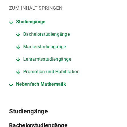
ZUM INHALT SPRINGEN
Studiengänge
Bachelorstudiengänge
Masterstudiengänge
Lehramtsstudiengänge
Promotion und Habilitation
Nebenfach Mathematik
Studiengänge
Bachelorstudiengänge