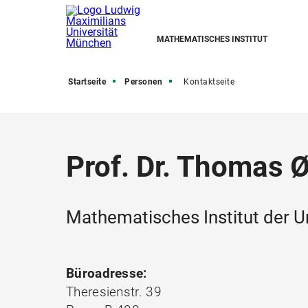
MATHEMATISCHES INSTITUT
Startseite
Personen
Kontaktseite
Prof. Dr. Thomas 
Mathematisches Institut der U
Büroadresse:
Theresienstr. 39