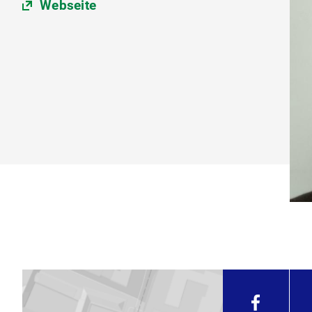
Webseite