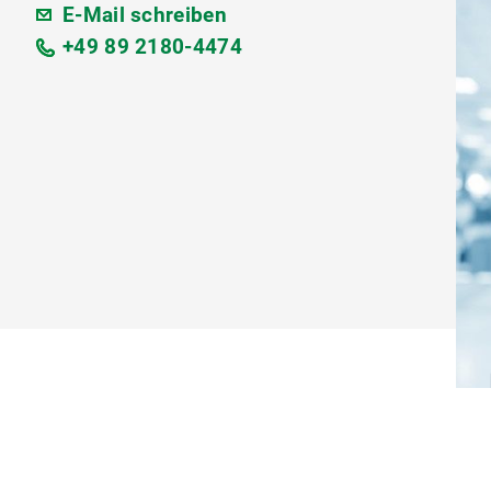
E-Mail schreiben
+49 89 2180-4474