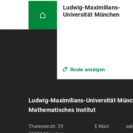
Ludwig-Maximilians-
Universität München
Route anzeigen
Ludwig-Maximilians-Universität Mün
Mathematisches Institut
Theresienstr. 39
E-Mail:
sek