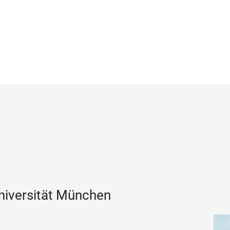
niversität München