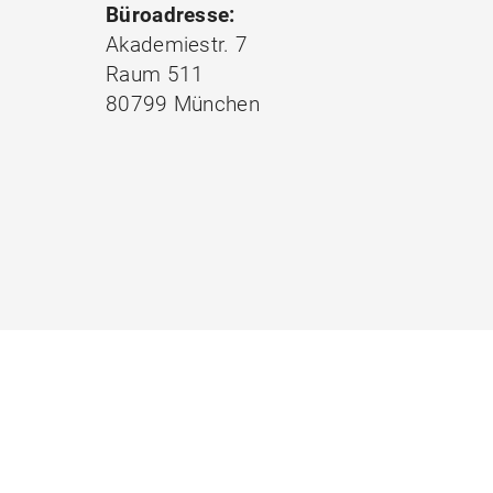
Büroadresse:
Akademiestr. 7
Raum 511
80799 München