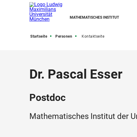
MATHEMATISCHES INSTITUT
Startseite
Personen
Kontaktseite
Dr. Pascal Esser
Postdoc
Mathematisches Institut der U