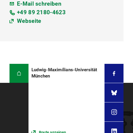
E-Mail schreiben
+49 89 2180-4623
Webseite
Ludwig-Maximilians-Universität
München
Route anzeigen