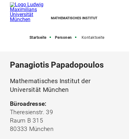
MATHEMATISCHES INSTITUT
Startseite
Personen
Kontaktseite
Panagiotis Papadopoulos
Mathematisches Institut der
Universität München
Büroadresse:
Theresienstr. 39
Raum B 315
80333 München