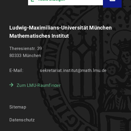
Ludwig-Maximilians-Universität München
Mathematisches Institut
Theresienstr. 39
80333
München
E-Mail:
sekretariat.institut@math.lmu.de
Zum LMU-Raumfinder
Sitemap
Datenschutz