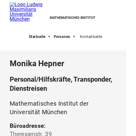
MATHEMATISCHES INSTITUT
Startseite
Personen
Kontaktseite
Monika Hepner
Personal/Hilfskräfte, Transponder,
Dienstreisen
Mathematisches Institut der
Universität München
Büroadresse:
Theresienstr. 39