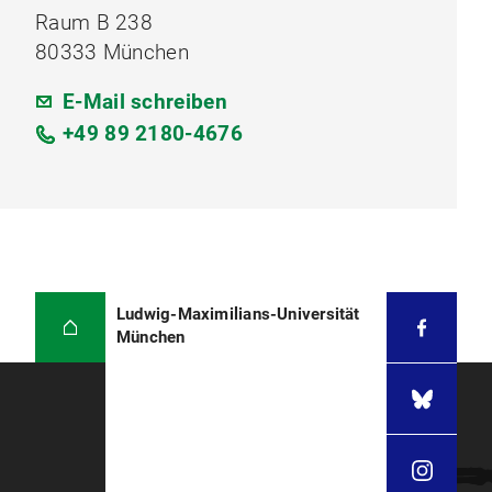
Raum B 238
80333 München
E-Mail schreiben
+49 89 2180-4676
Ludwig-Maximilians-Universität
München