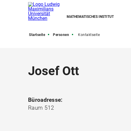
MATHEMATISCHES INSTITUT
Startseite
Personen
Kontaktseite
Josef Ott
Büroadresse:
Raum 512