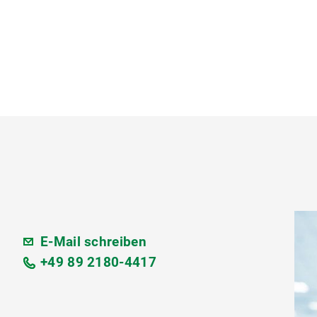
E-Mail schreiben
+49 89 2180-4417