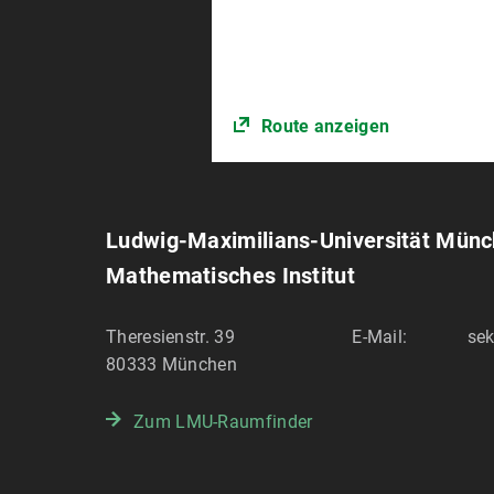
Route anzeigen
Ludwig-Maximilians-Universität Mün
Mathematisches Institut
Theresienstr. 39
E-Mail:
sek
80333
München
Zum LMU-Raumfinder