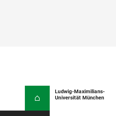
Ludwig-Maximilians-
Universität München