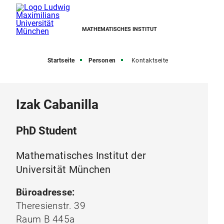
MATHEMATISCHES INSTITUT
Startseite
Personen
Kontaktseite
Izak Cabanilla
PhD Student
Mathematisches Institut der
Universität München
Büroadresse:
Theresienstr. 39
Raum B 445a