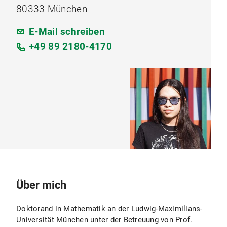
80333 München
E-Mail schreiben
+49 89 2180-4170
Über mich
Doktorand in Mathematik an der Ludwig-Maximilians-
Universität München unter der Betreuung von Prof.