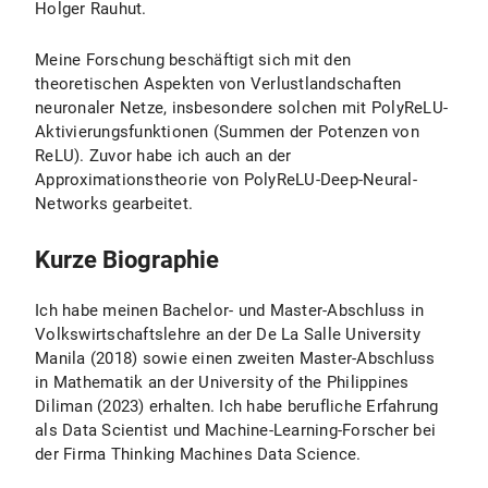
Holger Rauhut.
Meine Forschung beschäftigt sich mit den
theoretischen Aspekten von Verlustlandschaften
neuronaler Netze, insbesondere solchen mit PolyReLU-
Aktivierungsfunktionen (Summen der Potenzen von
ReLU). Zuvor habe ich auch an der
Approximationstheorie von PolyReLU-Deep-Neural-
Networks gearbeitet.
Kurze Biographie
Ich habe meinen Bachelor- und Master-Abschluss in
Volkswirtschaftslehre an der De La Salle University
Manila (2018) sowie einen zweiten Master-Abschluss
in Mathematik an der University of the Philippines
Diliman (2023) erhalten. Ich habe berufliche Erfahrung
als Data Scientist und Machine-Learning-Forscher bei
der Firma Thinking Machines Data Science.