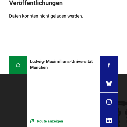
Veröffentlichungen
Daten konnten nicht geladen werden.
Ludwig-Maximilians-Universität
München
Route anzeigen