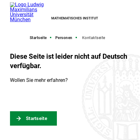
MATHEMATISCHES INSTITUT
Startseite
Personen
Kontaktseite
Diese Seite ist leider nicht auf Deutsch
verfügbar.
Wollen Sie mehr erfahren?
Startseite