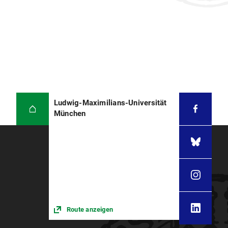
Ludwig-Maximilians-Universität
München
Route anzeigen