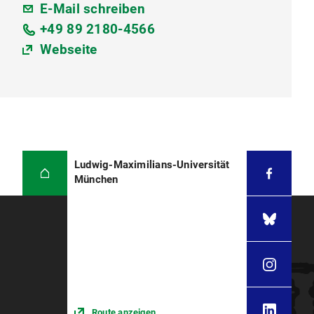
E-Mail schreiben
+49 89 2180-4566
Webseite
Ludwig-Maximilians-Universität
München
Route anzeigen