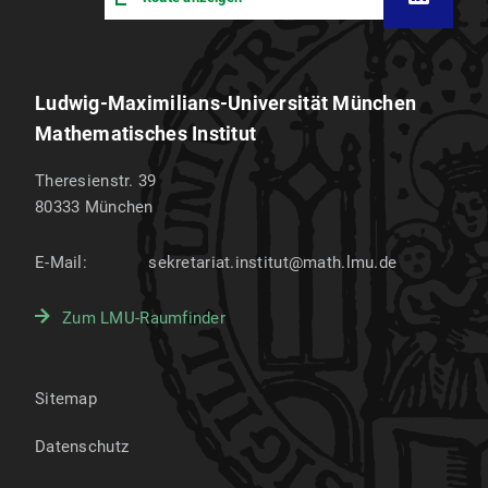
Ludwig-Maximilians-Universität München
Mathematisches Institut
Theresienstr. 39
80333
München
E-Mail:
sekretariat.institut@math.lmu.de
Zum LMU-Raumfinder
Sitemap
Datenschutz