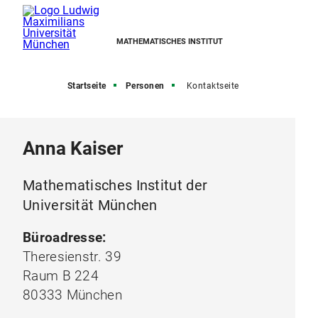
MATHEMATISCHES INSTITUT
Startseite
Personen
Kontaktseite
Anna Kaiser
Mathematisches Institut der
Universität München
Büroadresse:
Theresienstr. 39
Raum B 224
80333 München