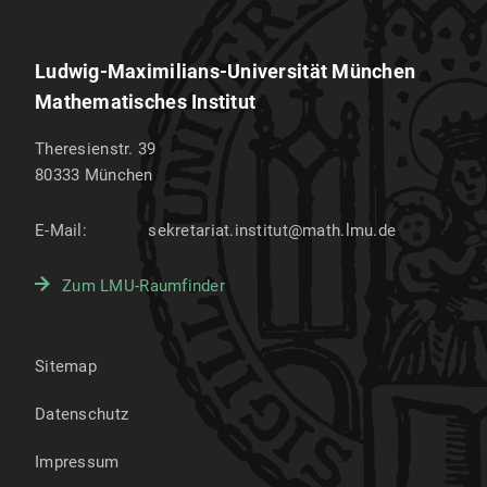
Ludwig-Maximilians-Universität München
Mathematisches Institut
Theresienstr. 39
80333
München
E-Mail:
sekretariat.institut@math.lmu.de
Zum LMU-Raumfinder
Sitemap
Datenschutz
Impressum