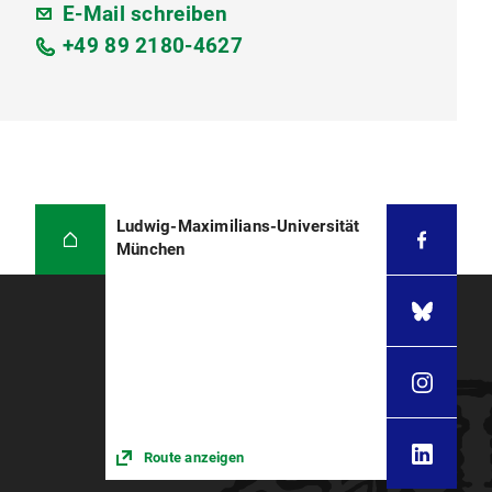
E-Mail schreiben
+49 89 2180-4627
Ludwig-Maximilians-Universität
München
Route anzeigen