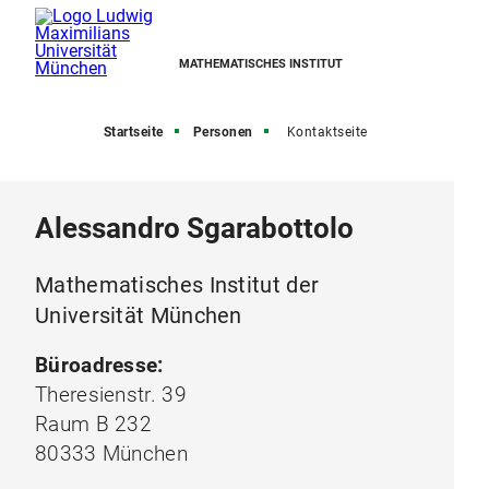
MATHEMATISCHES INSTITUT
Startseite
Personen
Kontaktseite
Alessandro Sgarabottolo
Mathematisches Institut der
Universität München
Büroadresse:
Theresienstr. 39
Raum B 232
80333 München