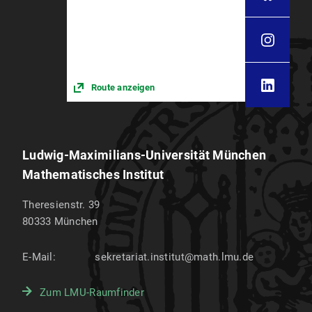
Route anzeigen
Ludwig-Maximilians-Universität München
Mathematisches Institut
Theresienstr. 39
80333
München
E-Mail:
sekretariat.institut@math.lmu.de
Zum LMU-Raumfinder