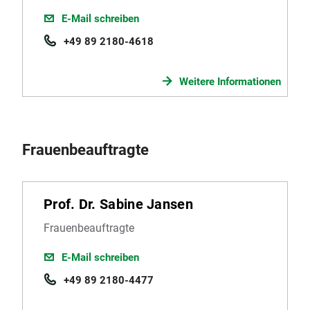
E-Mail schreiben
+49 89 2180-4618
Weitere Informationen
Frauenbeauftragte
Prof. Dr. Sabine Jansen
Frauenbeauftragte
E-Mail schreiben
+49 89 2180-4477