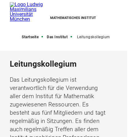
MATHEMATISCHES INSTITUT
Startseite
Das Institut
Leitungskollegium
Leitungskollegium
Das Leitungskollegium ist
verantwortlich für die Verwendung
aller dem Institut für Mathematik
zugewiesenen Ressourcen. Es
besteht aus fünf Mitgliedern und tagt
regelmäßig in Sitzungen. Es finden
auch regelmäßig Treffen aller dem