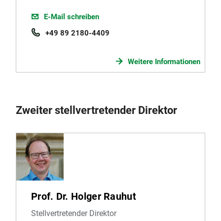
E-Mail schreiben
+49 89 2180-4409
Weitere Informationen
Zweiter stellvertretender Direktor
Prof. Dr. Holger Rauhut
Stellvertretender Direktor