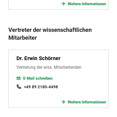
Weitere Informationen
Vertreter der wissenschaftlichen
Mitarbeiter
Dr. Erwin Schörner
Vertretung der wiss. Mitarbeitenden
E-Mail schreiben
+49 89 2180-4498
Weitere Informationen