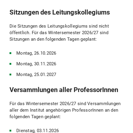
Sitzungen des Leitungskollegiums
Die Sitzungen des Leitungskollegiums sind nicht
öffentlich. Für das Wintersemester 2026/27 sind
Sitzungen an den folgenden Tagen geplant:
Montag, 26.10.2026
Montag, 30.11.2026
Montag, 25.01.2027
Versammlungen aller ProfessorInnen
Für das Wintersemester 2026/27 sind Versammlungen
aller dem Institut angehörigen ProfessorInnen an den
folgenden Tagen geplant:
Dienstag, 03.11.2026