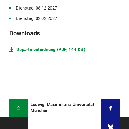
Dienstag, 08.12.2027
Dienstag, 02.02.2027
Downloads
Departmentordnung (PDF, 144 KB)
Ludwig-Maximilians-Universität
München