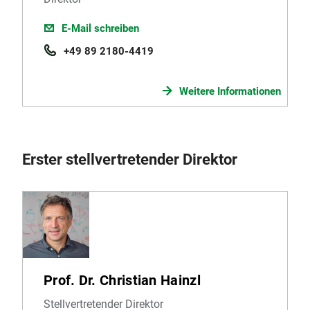
E-Mail schreiben
+49 89 2180-4419
Weitere Informationen
Erster stellvertretender Direktor
Prof. Dr. Christian Hainzl
Stellvertretender Direktor