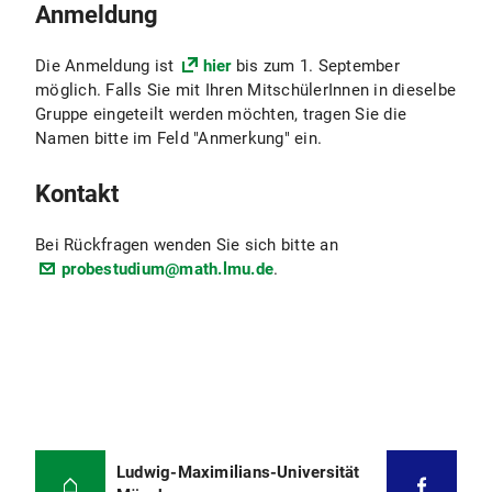
Anmeldung
Die Anmeldung ist
hier
bis zum 1. September
möglich. Falls Sie mit Ihren MitschülerInnen in dieselbe
Gruppe eingeteilt werden möchten, tragen Sie die
Namen bitte im Feld "Anmerkung" ein.
Kontakt
Bei Rückfragen wenden Sie sich bitte an
probestudium@math.lmu.de
.
Ludwig-Maximilians-Universität