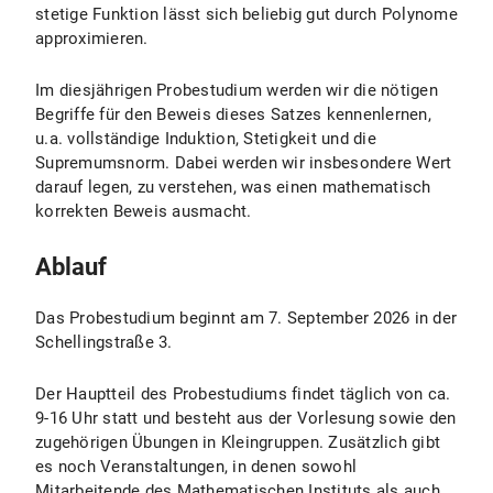
stetige Funktion lässt sich beliebig gut durch Polynome
approximieren.
Im diesjährigen Probestudium werden wir die nötigen
Begriffe für den Beweis dieses Satzes kennenlernen,
u.a. vollständige Induktion, Stetigkeit und die
Supremumsnorm. Dabei werden wir insbesondere Wert
darauf legen, zu verstehen, was einen mathematisch
korrekten Beweis ausmacht.
Ablauf
Das Probestudium beginnt am 7. September 2026 in der
Schellingstraße 3.
Der Hauptteil des Probestudiums findet täglich von ca.
9-16 Uhr statt und besteht aus der Vorlesung sowie den
zugehörigen Übungen in Kleingruppen. Zusätzlich gibt
es noch Veranstaltungen, in denen sowohl
Mitarbeitende des Mathematischen Instituts als auch