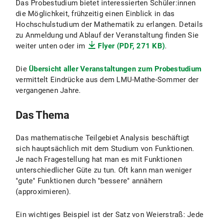
Das Probestudium bietet interessierten Schüler:innen
die Möglichkeit, frühzeitig einen Einblick in das
Hochschulstudium der Mathematik zu erlangen. Details
zu Anmeldung und Ablauf der Veranstaltung finden Sie
weiter unten oder im
Flyer (PDF, 271 KB)
.
Die
Übersicht aller Veranstaltungen zum Probestudium
vermittelt Eindrücke aus dem LMU-Mathe-Sommer der
vergangenen Jahre.
Das Thema
Das mathematische Teilgebiet Analysis beschäftigt
sich hauptsächlich mit dem Studium von Funktionen.
Je nach Fragestellung hat man es mit Funktionen
unterschiedlicher Güte zu tun. Oft kann man weniger
"gute" Funktionen durch "bessere" annähern
(approximieren).
Ein wichtiges Beispiel ist der Satz von Weierstraß: Jede