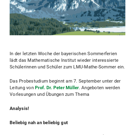
In der letzten Woche der bayerischen Sommerferien
lädt das Mathematische Institut wieder interessierte
Schülerinnen und Schüler zum LMU-Mathe-Sommer ein.
Das Probestudium beginnt am 7. September unter der
Leitung von
Prof. Dr. Peter Müller
. Angeboten werden
Vorlesungen und Übungen zum Thema
Analysis!
Beliebig nah an beliebig gut