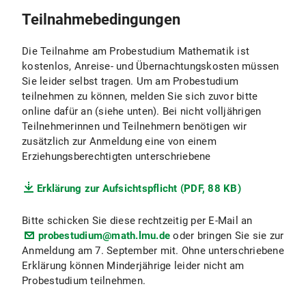
Teilnahmebedingungen
Die Teilnahme am Probestudium Mathematik ist
kostenlos, Anreise- und Übernachtungskosten müssen
Sie leider selbst tragen. Um am Probestudium
teilnehmen zu können, melden Sie sich zuvor bitte
online dafür an (siehe unten). Bei nicht volljährigen
Teilnehmerinnen und Teilnehmern benötigen wir
zusätzlich zur Anmeldung eine von einem
Erziehungsberechtigten unterschriebene
Erklärung zur Aufsichtspflicht (PDF, 88 KB)
Bitte schicken Sie diese rechtzeitig per E-Mail an
probestudium@math.lmu.de
oder bringen Sie sie zur
Anmeldung am 7. September mit. Ohne unterschriebene
Erklärung können Minderjährige leider nicht am
Probestudium teilnehmen.