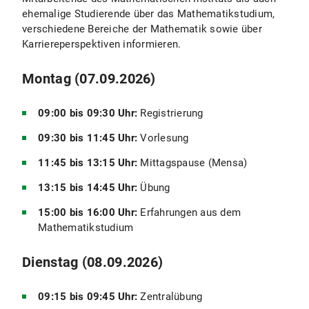
ehemalige Studierende über das Mathematikstudium,
verschiedene Bereiche der Mathematik sowie über
Karriereperspektiven informieren.
Montag (07.09.2026)
09:00 bis 09:30 Uhr:
Registrierung
09:30 bis 11:45 Uhr:
Vorlesung
11:45 bis 13:15 Uhr:
Mittagspause (Mensa)
13:15 bis 14:45 Uhr:
Übung
15:00 bis 16:00 Uhr:
Erfahrungen aus dem
Mathematikstudium
Dienstag (08.09.2026)
09:15 bis 09:45 Uhr:
Zentralübung