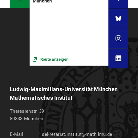
München
Route anzeigen
Ludwig-Maximilians-Universität München
Mathematisches Institut
Theresienstr. 39
80333
München
E-Mail:
sekretariat.institut@math.lmu.de