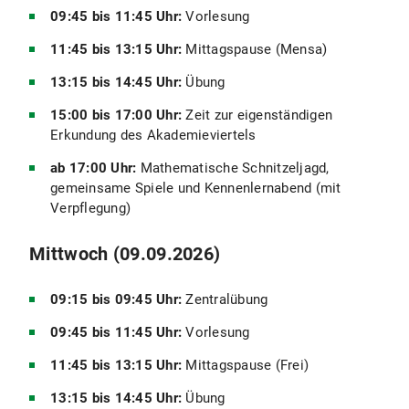
09:45 bis 11:45 Uhr:
Vorlesung
11:45 bis 13:15 Uhr:
Mittagspause (Mensa)
13:15 bis 14:45 Uhr:
Übung
15:00 bis 17:00 Uhr:
Zeit zur eigenständigen
Erkundung des Akademieviertels
ab 17:00 Uhr:
Mathematische Schnitzeljagd,
gemeinsame Spiele und Kennenlernabend (mit
Verpflegung)
Mittwoch (09.09.2026)
09:15 bis 09:45 Uhr:
Zentralübung
09:45 bis 11:45 Uhr:
Vorlesung
11:45 bis 13:15 Uhr:
Mittagspause (Frei)
13:15 bis 14:45 Uhr:
Übung