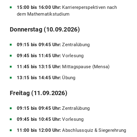
15:00 bis 16:00 Uhr:
Karriereperspektiven nach
dem Mathematikstudium
Donnerstag (10.09.2026)
09:15 bis 09:45 Uhr:
Zentralübung
09:45 bis 11:45 Uhr:
Vorlesung
11:45 bis 13:15 Uhr:
Mittagspause (Mensa)
13:15 bis 14:45 Uhr:
Übung
Freitag (11.09.2026)
09:15 bis 09:45 Uhr:
Zentralübung
09:45 bis 10:45 Uhr:
Vorlesung
11:00 bis 12:00 Uhr:
Abschlussquiz & Siegerehrung