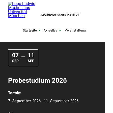
MATHEMATISCHES INSTITUT
Startseite
Aktuelles
Veranstaltung
07
11
—
SEP
SEP
Probestudium 2026
Termin:
7. September 2026 - 11. September 2026