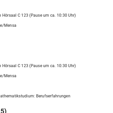
 Hörsaal C 123 (Pause um ca. 10:30 Uhr)
se/Mensa
)
 Hörsaal C 123 (Pause um ca. 10:30 Uhr)
se/Mensa
thematikstudium: Berufserfahrungen
25)