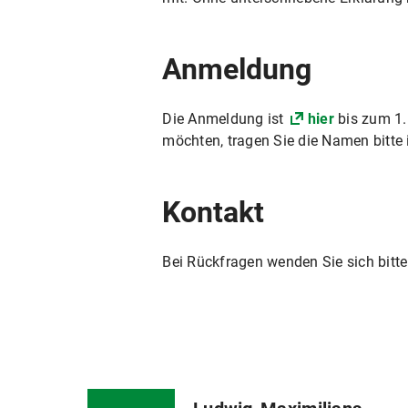
Anmeldung
Die Anmeldung ist
hier
bis zum 1. 
möchten, tragen Sie die Namen bitte 
Kontakt
Bei Rückfragen wenden Sie sich bitt