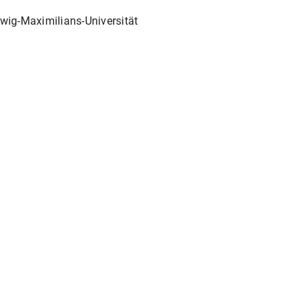
wig-Maximilians-Universität