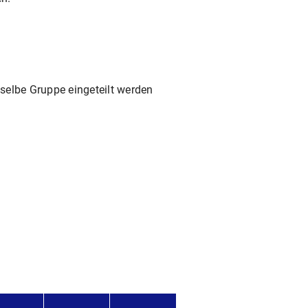
eselbe Gruppe eingeteilt werden