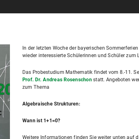
In der letzten Woche der bayerischen Sommerferien
wieder interessierte Schülerinnen und Schüler zu
Das Probestudium Mathematik findet vom 8.-11. Se
Prof. Dr. Andreas Rosenschon
statt. Angeboten w
zum Thema
Algebraische Strukturen:
Wann ist 1+1=0?
Weitere Informationen finden Sie weiter unten auf d