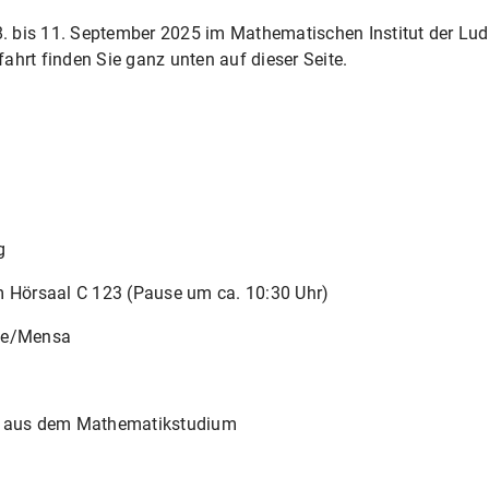
 bis 11. September 2025 im Mathematischen Institut der Lud
ahrt finden Sie ganz unten auf dieser Seite.
g
 Hörsaal C 123 (Pause um ca. 10:30 Uhr)
se/Mensa
 aus dem Mathematikstudium