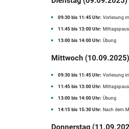
Dienstag (09.09.2025)
09:30 bis 11:45 Uhr:
Vorlesung im
11:45 bis 13:00 Uhr:
Mittagspau
13:00 bis 14:00 Uhr:
Übung
Mittwoch (10.09.2025
09:30 bis 11:45 Uhr:
Vorlesung im
11:45 bis 13:00 Uhr:
Mittagspau
13:00 bis 14:00 Uhr:
Übung
14:15 bis 15:30 Uhr:
Nach dem Ma
Donnerstag (11.09.20