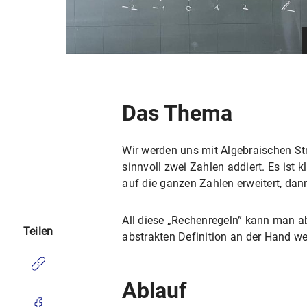
Das Thema
Wir werden uns mit Algebraischen St
sinnvoll zwei Zahlen addiert. Es ist
auf die ganzen Zahlen erweitert, dan
All diese „Rechenregeln” kann man ab
Teilen
abstrakten Definition an der Hand we
Ablauf