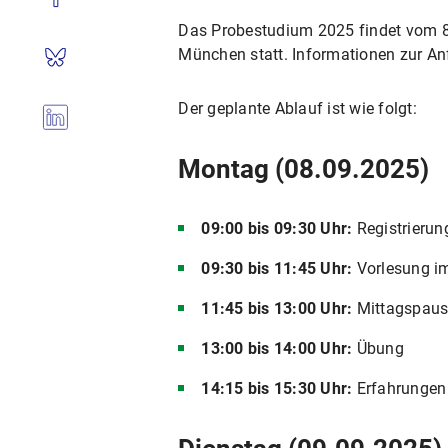
Das Probestudium 2025 findet vom 8.
München statt. Informationen zur Anf
Der geplante Ablauf ist wie folgt:
Montag (08.09.2025)
09:00 bis 09:30 Uhr:
Registrierun
09:30 bis 11:45 Uhr:
Vorlesung im
11:45 bis 13:00 Uhr:
Mittagspau
13:00 bis 14:00 Uhr:
Übung
14:15 bis 15:30 Uhr:
Erfahrungen